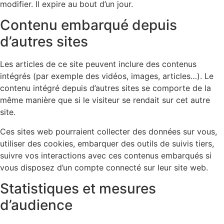
modifier. Il expire au bout d’un jour.
Contenu embarqué depuis
d’autres sites
Les articles de ce site peuvent inclure des contenus
intégrés (par exemple des vidéos, images, articles…). Le
contenu intégré depuis d’autres sites se comporte de la
même manière que si le visiteur se rendait sur cet autre
site.
Ces sites web pourraient collecter des données sur vous,
utiliser des cookies, embarquer des outils de suivis tiers,
suivre vos interactions avec ces contenus embarqués si
vous disposez d’un compte connecté sur leur site web.
Statistiques et mesures
d’audience