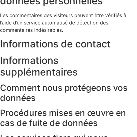
données personnelles
Les commentaires des visiteurs peuvent être vérifiés à
l’aide d’un service automatisé de détection des
commentaires indésirables.
Informations de contact
Informations
supplémentaires
Comment nous protégeons vos
données
Procédures mises en œuvre en
cas de fuite de données