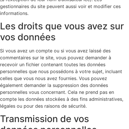
gestionnaires du site peuvent aussi voir et modifier ces
informations.
Les droits que vous avez sur
vos données
Si vous avez un compte ou si vous avez laissé des
commentaires sur le site, vous pouvez demander à
recevoir un fichier contenant toutes les données
personnelles que nous possédons à votre sujet, incluant
celles que vous nous avez fournies. Vous pouvez
également demander la suppression des données
personnelles vous concernant. Cela ne prend pas en
compte les données stockées à des fins administratives,
légales ou pour des raisons de sécurité.
Transmission de vos