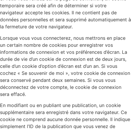
temporaire sera créé afin de déterminer si votre
navigateur accepte les cookies. Il ne contient pas de
données personnelles et sera supprimé automatiquement à
la fermeture de votre navigateur.
Lorsque vous vous connecterez, nous mettrons en place
un certain nombre de cookies pour enregistrer vos
informations de connexion et vos préférences d’écran. La
durée de vie d’un cookie de connexion est de deux jours,
celle d’un cookie d’option d’écran est d’un an. Si vous
cochez « Se souvenir de moi », votre cookie de connexion
sera conservé pendant deux semaines. Si vous vous
déconnectez de votre compte, le cookie de connexion
sera effacé.
En modifiant ou en publiant une publication, un cookie
supplémentaire sera enregistré dans votre navigateur. Ce
cookie ne comprend aucune donnée personnelle. Il indique
simplement l’ID de la publication que vous venez de