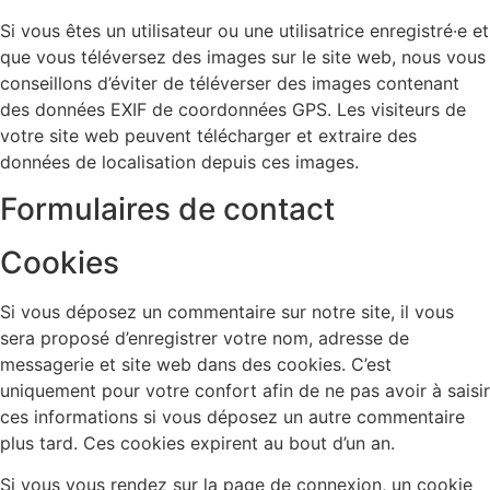
Si vous êtes un utilisateur ou une utilisatrice enregistré·e et
que vous téléversez des images sur le site web, nous vous
conseillons d’éviter de téléverser des images contenant
des données EXIF de coordonnées GPS. Les visiteurs de
votre site web peuvent télécharger et extraire des
données de localisation depuis ces images.
Formulaires de contact
Cookies
Si vous déposez un commentaire sur notre site, il vous
sera proposé d’enregistrer votre nom, adresse de
messagerie et site web dans des cookies. C’est
uniquement pour votre confort afin de ne pas avoir à saisir
ces informations si vous déposez un autre commentaire
plus tard. Ces cookies expirent au bout d’un an.
Si vous vous rendez sur la page de connexion, un cookie