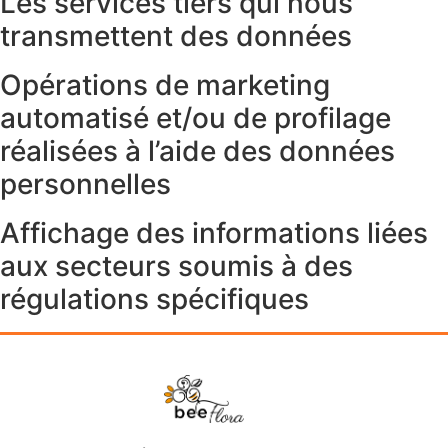
Les services tiers qui nous
transmettent des données
Opérations de marketing
automatisé et/ou de profilage
réalisées à l’aide des données
personnelles
Affichage des informations liées
aux secteurs soumis à des
régulations spécifiques