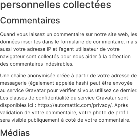
personnelles collectées
Commentaires
Quand vous laissez un commentaire sur notre site web, les
données inscrites dans le formulaire de commentaire, mais
aussi votre adresse IP et l’agent utilisateur de votre
navigateur sont collectés pour nous aider à la détection
des commentaires indésirables.
Une chaîne anonymisée créée à partir de votre adresse de
messagerie (également appelée hash) peut être envoyée
au service Gravatar pour vérifier si vous utilisez ce dernier.
Les clauses de confidentialité du service Gravatar sont
disponibles ici : https://automattic.com/privacy/. Après
validation de votre commentaire, votre photo de profil
sera visible publiquement à coté de votre commentaire.
Médias