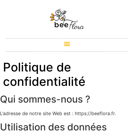
Politique de
confidentialité
Qui sommes-nous ?
L’adresse de notre site Web est : https://beeflora.fr.
Utilisation des données