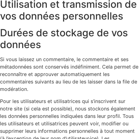
Utilisation et transmission de
vos données personnelles
Durées de stockage de vos
données
Si vous laissez un commentaire, le commentaire et ses
métadonnées sont conservés indéfiniment. Cela permet de
reconnaître et approuver automatiquement les
commentaires suivants au lieu de les laisser dans la file de
modération.
Pour les utilisateurs et utilisatrices qui s’inscrivent sur
notre site (si cela est possible), nous stockons également
les données personnelles indiquées dans leur profil. Tous
les utilisateurs et utilisatrices peuvent voir, modifier ou
supprimer leurs informations personnelles à tout moment
(à l’exception de leur nom d’utilisateur·ice). Les